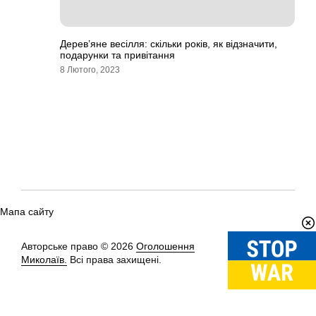
Дерев’яне весілля: скільки років, як відзначити,
подарунки та привітання
8 Лютого, 2023
Мапа сайту
Авторське право © 2026
Оголошення
Вгору
↑
Миколаїв.
Всі права захищені.