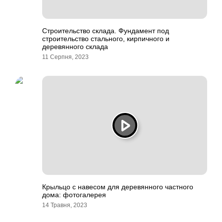
Строительство склада. Фундамент под
строительство стального, кирпичного и
деревянного склада
11 Серпня, 2023
Крыльцо с навесом для деревянного частного
дома: фотогалерея
14 Травня, 2023