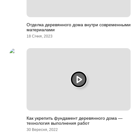
Отделка деревянного дома внутри современными
материалами
18 Січня, 2023
Как укрепить фундамент деревянного дома —
технология выполнения работ
30 Вересня, 2022