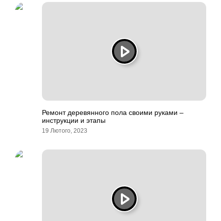
Ремонт деревянного пола своими руками –
инструкции и этапы
19 Лютого, 2023