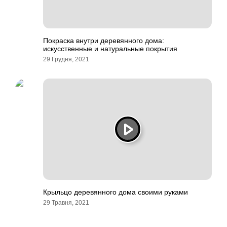
Покраска внутри деревянного дома:
искусственные и натуральные покрытия
29 Грудня, 2021
Крыльцо деревянного дома своими руками
29 Травня, 2021