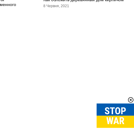
еменного
8 Червня, 2021