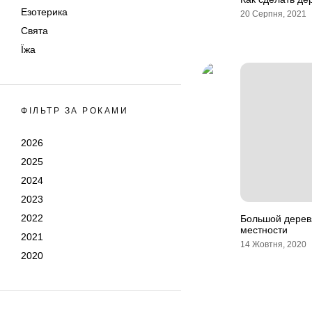
Езотерика
20 Серпня, 2021
Свята
Їжа
ФІЛЬТР ЗА РОКАМИ
2026
2025
2024
2023
2022
Большой дерев
местности
2021
14 Жовтня, 2020
2020