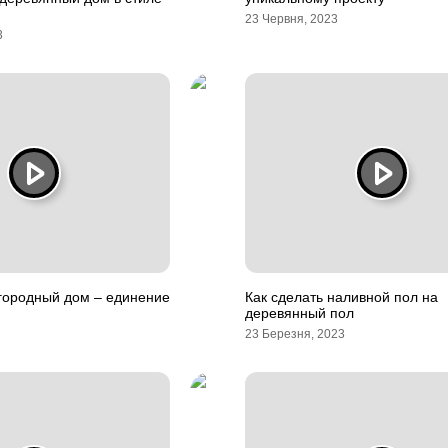
23 Червня, 2023
3
городный дом – единение
Как сделать наливной пол на
деревянный пол
23 Березня, 2023