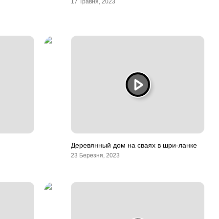
17 Травня, 2023
Деревянный дом на сваях в шри-ланке
23 Березня, 2023