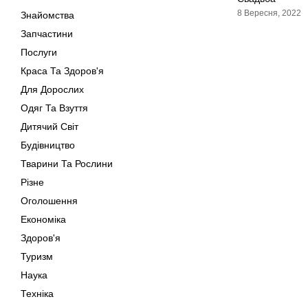
8 Вересня, 2022
Знайомства
Запчастини
Послуги
Краса Та Здоров'я
Для Дорослих
Одяг Та Взуття
Дитячий Світ
Будівництво
Тварини Та Рослини
Різне
Оголошення
Економіка
Здоров'я
Туризм
Наука
Техніка