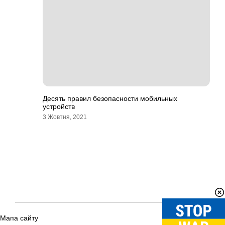
Десять правил безопасности мобильных
устройств
3 Жовтня, 2021
Мапа сайту