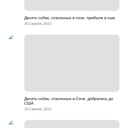
Десять собак, спасенных в сочи, прибыли в сша
30 Серпня, 2023
Десять собак, спасенных в Сочи, добрались до
США.
19 Серпня, 2022