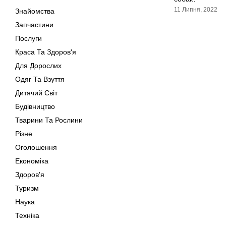
11 Липня, 2022
Знайомства
Запчастини
Послуги
Краса Та Здоров'я
Для Дорослих
Одяг Та Взуття
Дитячий Світ
Будівництво
Тварини Та Рослини
Різне
Оголошення
Економіка
Здоров'я
Туризм
Наука
Техніка