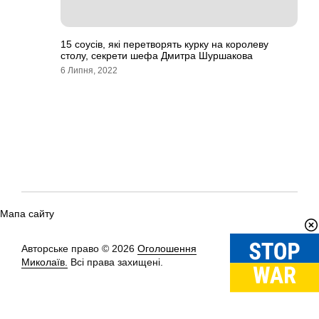
15 соусів, які перетворять курку на королеву
столу, секрети шефа Дмитра Шуршакова
6 Липня, 2022
Мапа сайту
Авторське право © 2026
Оголошення
Вгору
↑
Миколаїв.
Всі права захищені.