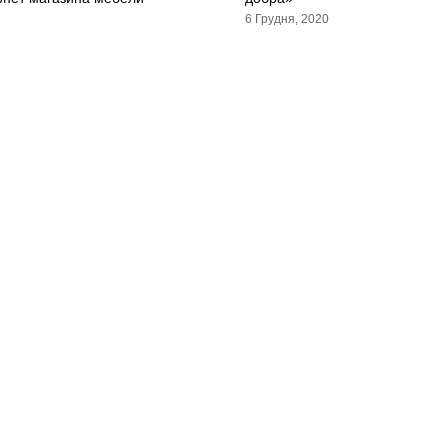
6 Грудня, 2020