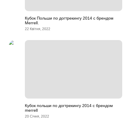
Кубок Польши по догтрекингу 2014 с брендом
Merrell.
22 Квітня, 2022
Кубок польши по догтрекингу 2014 с брендом
merrell
20 Січня, 2022