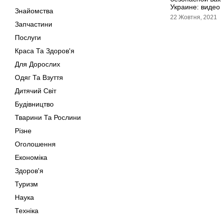
Украине: видео
Знайомства
22 Жовтня, 2021
Запчастини
Послуги
Краса Та Здоров'я
Для Дорослих
Одяг Та Взуття
Дитячий Світ
Будівництво
Тварини Та Рослини
Різне
Оголошення
Економіка
Здоров'я
Туризм
Наука
Техніка