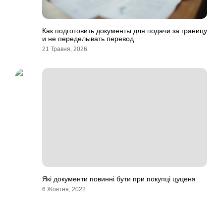
Как подготовить документы для подачи за границу
и не переделывать перевод
21 Травня, 2026
Які документи повинні бути при покупці цуценя
6 Жовтня, 2022