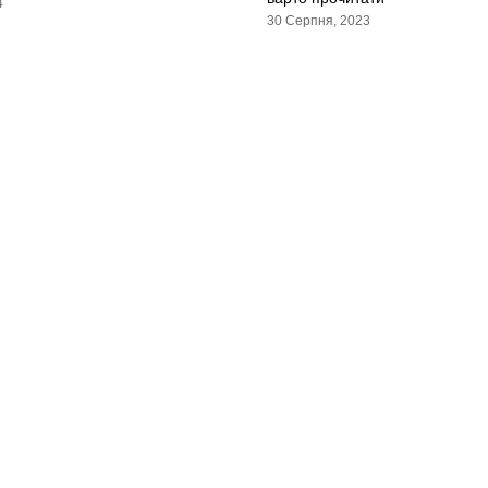
4
30 Серпня, 2023