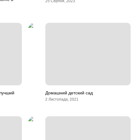
25 Серпня, 2023
 лучший
Домашний детский сад
2 Листопада, 2021