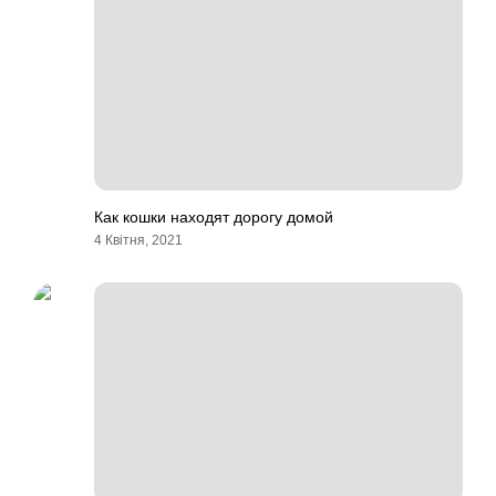
Как кошки находят дорогу домой
4 Квітня, 2021