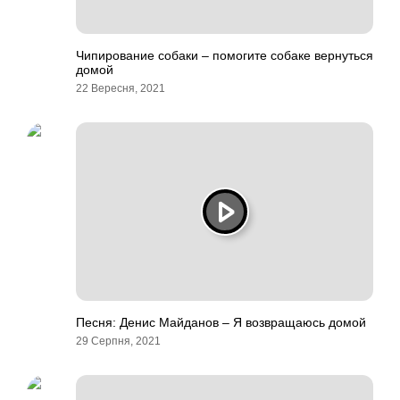
Чипирование собаки – помогите собаке вернуться
домой
22 Вересня, 2021
Песня: Денис Майданов – Я возвращаюсь домой
29 Серпня, 2021