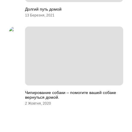
Долгий путь домой
13 Березня, 2021
Чипирование собаки – помогите вашей собаке
вернуться домой.
2 Жовтня, 2020