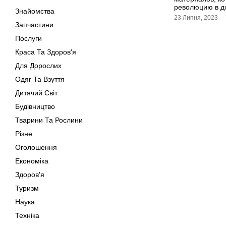
революцию в д
Знайомства
23 Липня, 2023
Запчастини
Послуги
Краса Та Здоров'я
Для Дорослих
Одяг Та Взуття
Дитячий Світ
Будівництво
Тварини Та Рослини
Різне
Оголошення
Економіка
Здоров'я
Туризм
Наука
Техніка