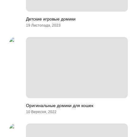
Детские игровые домики
19 Листопада, 2023
Оригинальные домики для кошек
10 Вересня, 2022