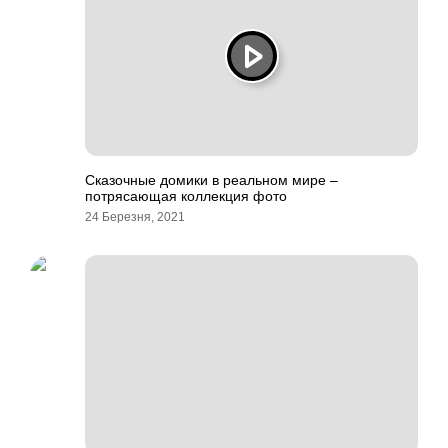
Сказочные домики в реальном мире –
потрясающая коллекция фото
24 Березня, 2021