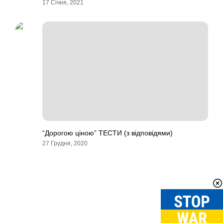
17 Січня, 2021
“Дорогою ціною” ТЕСТИ (з відповідями)
27 Грудня, 2020