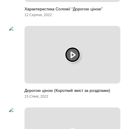
Характеристика Соломії “Дорогою ціною”
12 Серпня, 2022
Дорогою ціною (Короткий зміст за розділами)
15 Січня, 2022