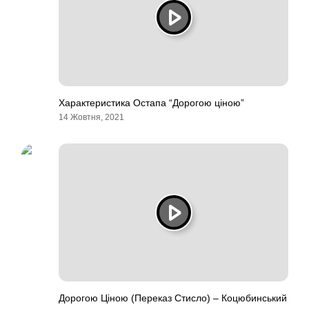
Характеристика Остапа “Дорогою ціною”
14 Жовтня, 2021
Дорогою Ціною (Переказ Стисло) – Коцюбинський