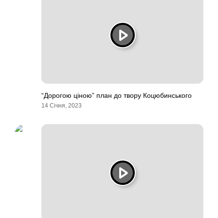
“Дорогою ціною” план до твору Коцюбинського
14 Січня, 2023