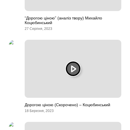
“Дорогою ціною” (аналіз твору) Михайло
Коцюбинський
27 Серпня, 2023
Дорогою ціною (Скорочено) – Коцюбинський
18 Березня, 2023