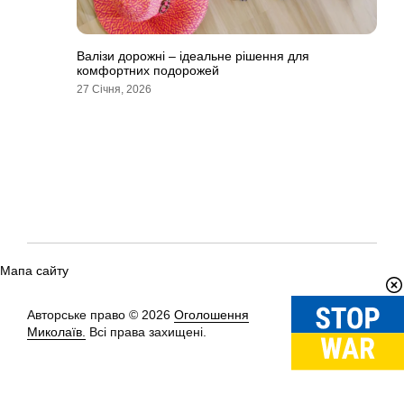
Валізи дорожні – ідеальне рішення для
комфортних подорожей
27 Січня, 2026
Мапа сайту
Авторське право © 2026
Оголошення
Вгору
↑
Миколаїв.
Всі права захищені.