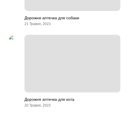
Дорожня аптечка для собаки
21 Травня, 2023
Дорожня аптечка для кота
20 Травня, 2023