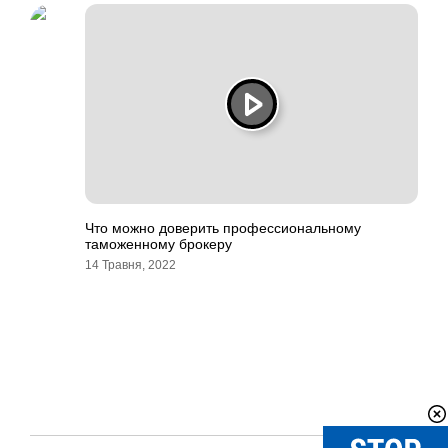
Что можно доверить профессиональному
таможенному брокеру
14 Травня, 2022