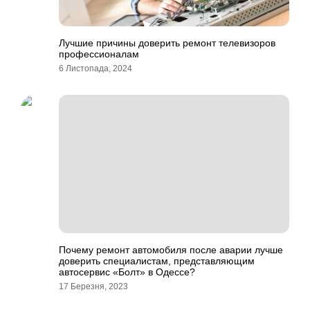
Лучшие причины доверить ремонт телевизоров
профессионалам
6 Листопада, 2024
Почему ремонт автомобиля после аварии лучше
доверить специалистам, представляющим
автосервис «Болт» в Одессе?
17 Березня, 2023