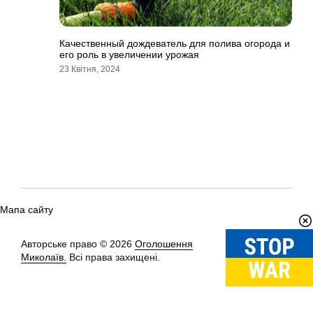
Качественный дождеватель для полива огорода и
его роль в увеличении урожая
23 Квітня, 2024
Мапа сайту
Авторське право © 2026
Оголошення
Вгору
↑
Миколаїв.
Всі права захищені.