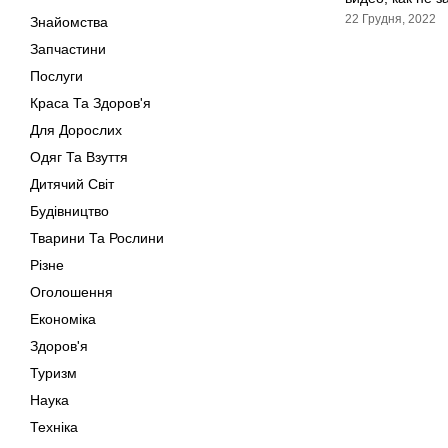
22 Грудня, 2022
Знайомства
Запчастини
Послуги
Краса Та Здоров'я
Для Дорослих
Одяг Та Взуття
Дитячий Світ
Будівництво
Тварини Та Рослини
Різне
Оголошення
Економіка
Здоров'я
Туризм
Наука
Техніка