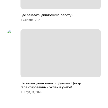
Где заказать дипломную работу?
1 Серпня, 2021
Закажите дипломную с Диплом Центр:
гарантированный успех в учебе!
11 Грудня, 2020