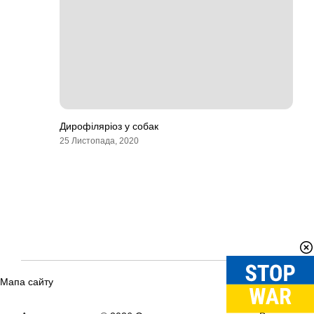
Дирофіляріоз у собак
25 Листопада, 2020
Мапа сайту