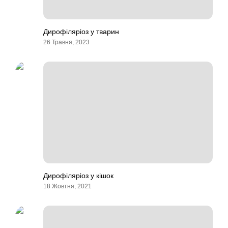
Дирофіляріоз у тварин
26 Травня, 2023
Дирофіляріоз у кішок
18 Жовтня, 2021