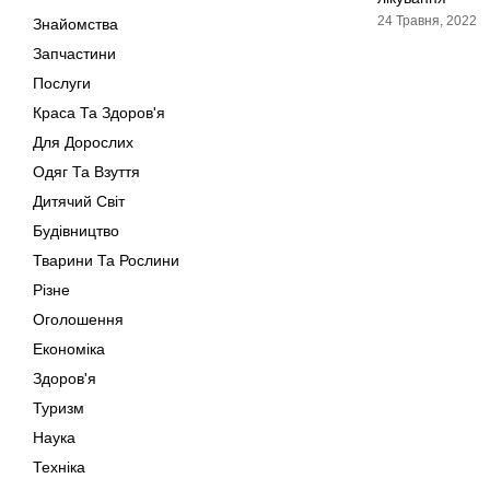
24 Травня, 2022
Знайомства
Запчастини
Послуги
Краса Та Здоров'я
Для Дорослих
Одяг Та Взуття
Дитячий Світ
Будівництво
Тварини Та Рослини
Різне
Оголошення
Економіка
Здоров'я
Туризм
Наука
Техніка