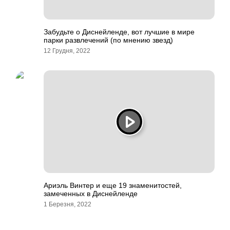
Забудьте о Диснейленде, вот лучшие в мире
парки развлечений (по мнению звезд)
12 Грудня, 2022
Ариэль Винтер и еще 19 знаменитостей,
замеченных в Диснейленде
1 Березня, 2022