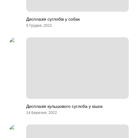
Дисплазія суглобів у собак
9 Грудня, 2022
Дисплазія кульшового суглоба у кішок
14 Березня, 2022