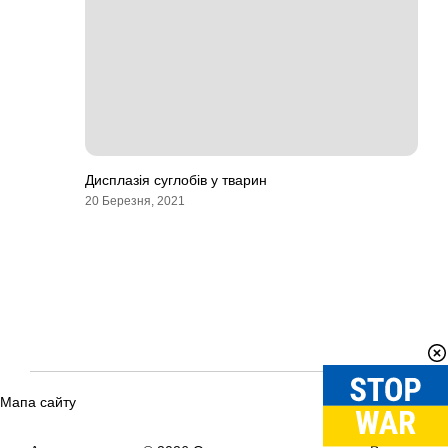
Дисплазія суглобів у тварин
20 Березня, 2021
Мапа сайту