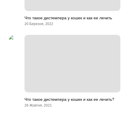
Что такое дистемпера у кошек и как ее лечить
20 Березня, 2022
Что такое дистемпера у кошек и как ее лечить?
26 Жовтня, 2021