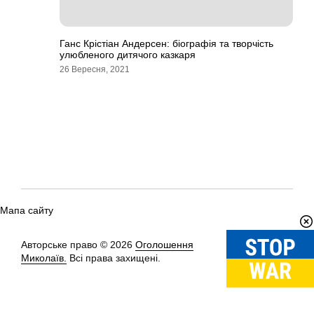
Ганс Крістіан Андерсен: біографія та творчість
улюбленого дитячого казкаря
26 Вересня, 2021
Мапа сайту
Авторське право © 2026
Оголошення
Вгору
↑
Миколаїв.
Всі права захищені.