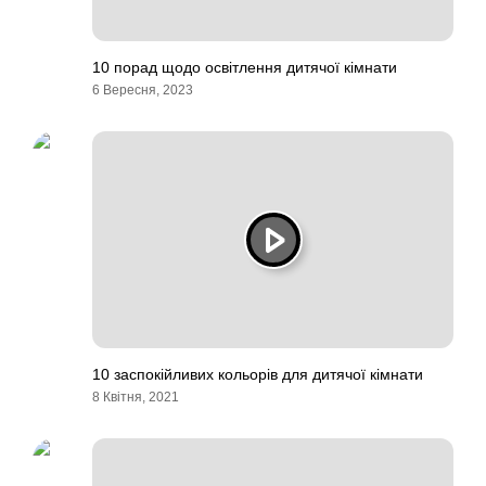
10 порад щодо освітлення дитячої кімнати
6 Вересня, 2023
10 заспокійливих кольорів для дитячої кімнати
8 Квітня, 2021