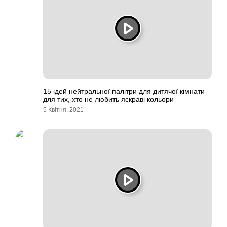
15 ідей нейтральної палітри для дитячої кімнати
для тих, хто не любить яскраві кольори
5 Квітня, 2021