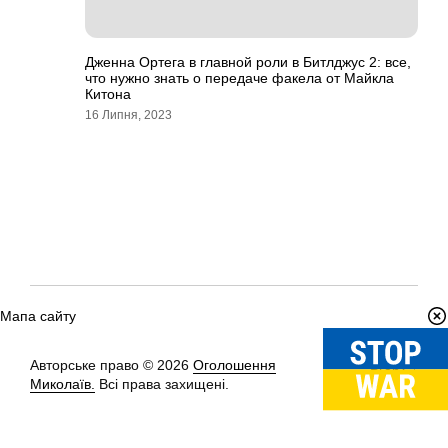
Дженна Ортега в главной роли в Битлджус 2: все,
что нужно знать о передаче факела от Майкла
Китона
16 Липня, 2023
Мапа сайту
Авторське право © 2026
Оголошення
Вгору
↑
Миколаїв.
Всі права захищені.