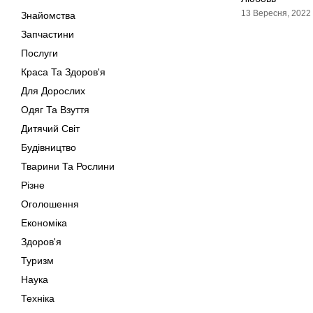
13 Вересня, 2022
Знайомства
Запчастини
Послуги
Краса Та Здоров'я
Для Дорослих
Одяг Та Взуття
Дитячий Світ
Будівництво
Тварини Та Рослини
Різне
Оголошення
Економіка
Здоров'я
Туризм
Наука
Техніка