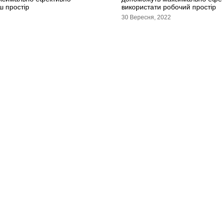
ш простір
використати робочий простір
30 Вересня, 2022