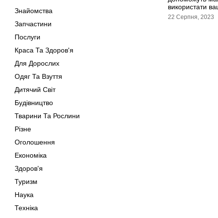
використати ва
Знайомства
22 Серпня, 2023
Запчастини
Послуги
Краса Та Здоров'я
Для Дорослих
Одяг Та Взуття
Дитячий Світ
Будівництво
Тварини Та Рослини
Різне
Оголошення
Економіка
Здоров'я
Туризм
Наука
Техніка