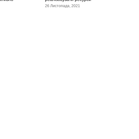
26 Листопада, 2021