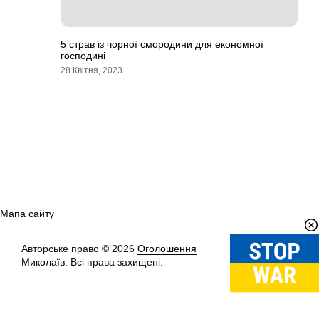
5 страв із чорної смородини для економної
господині
28 Квітня, 2023
Мапа сайту
Авторське право © 2026
Оголошення
Вгору
↑
Миколаїв.
Всі права захищені.