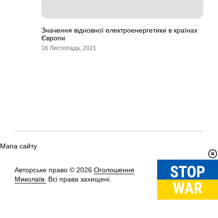
Значення відновної електроенергетики в країнах
Європи
16 Листопада, 2021
Мапа сайту
Авторське право © 2026
Оголошення
Вгору
↑
Миколаїв.
Всі права захищені.