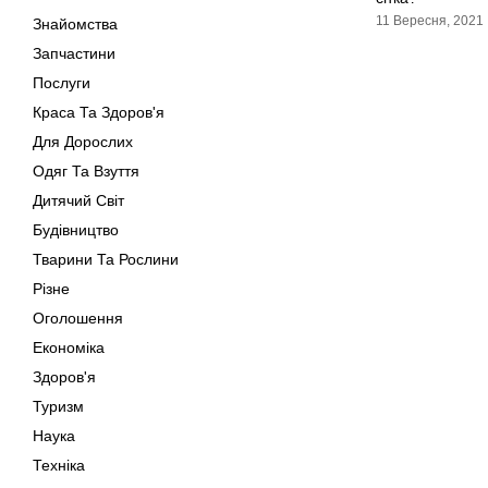
11 Вересня, 2021
Знайомства
Запчастини
Послуги
Краса Та Здоров'я
Для Дорослих
Одяг Та Взуття
Дитячий Світ
Будівництво
Тварини Та Рослини
Різне
Оголошення
Економіка
Здоров'я
Туризм
Наука
Техніка