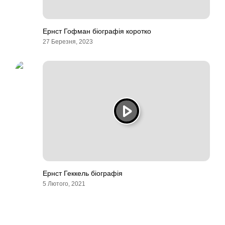
Ернст Гофман біографія коротко
27 Березня, 2023
Ернст Геккель біографія
5 Лютого, 2021