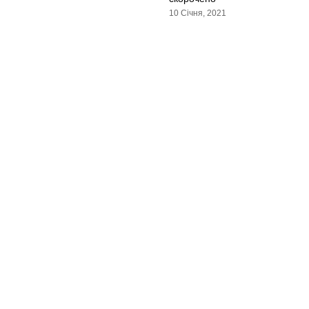
10 Січня, 2021