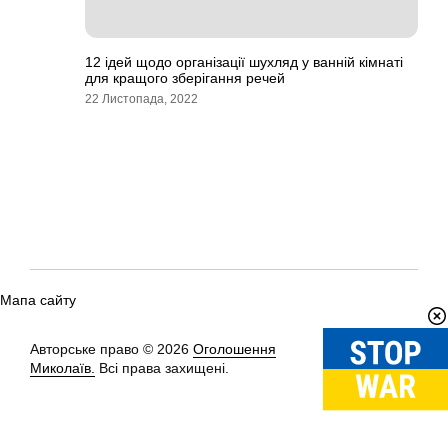
12 ідей щодо організації шухляд у ванній кімнаті
для кращого зберігання речей
22 Листопада, 2022
Мапа сайту
Авторське право © 2026
Оголошення
Вгору
↑
Миколаїв.
Всі права захищені.