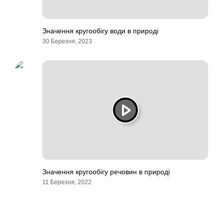
Значення кругообігу води в природі
30 Березня, 2023
Значення кругообігу речовин в природі
11 Березня, 2022