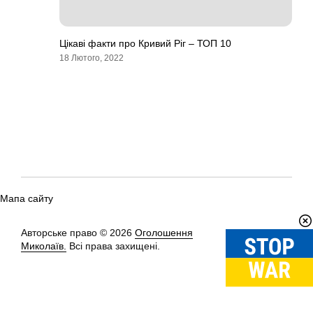
Цікаві факти про Кривий Ріг – ТОП 10
18 Лютого, 2022
Мапа сайту
Авторське право © 2026
Оголошення
Вгору
↑
Миколаїв.
Всі права захищені.