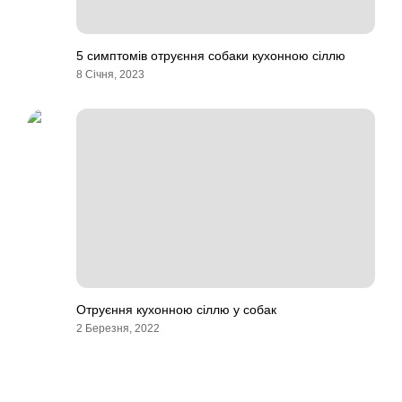
5 симптомів отруєння собаки кухонною сіллю
8 Січня, 2023
Отруєння кухонною сіллю у собак
2 Березня, 2022