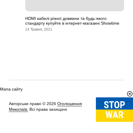
HDMI кабелі різної довжини та будь-якого
стандарту купуйте в інтернет-магазині Showtime
14 Травня, 2021
Мапа сайту
Авторське право © 2026
Оголошення
Вгору
↑
Миколаїв.
Всі права захищені.