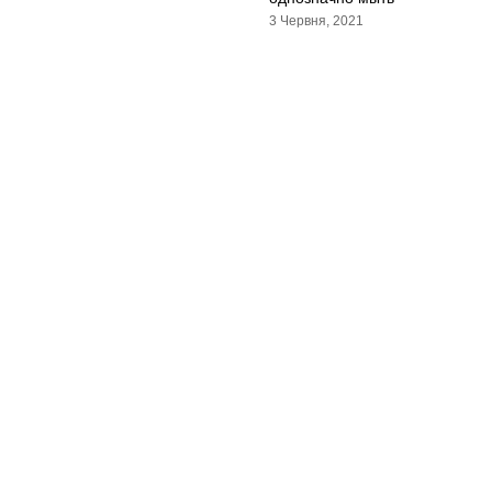
3 Червня, 2021