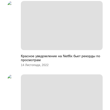
Красное уведомление на Netflix бьет рекорды по
просмотрам
14 Листопада, 2022