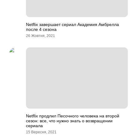
Netflix завершает сериал Академия Амбрелла
после 4 сезона
26 Жовтня, 2021
Netflix продлил Песочного человека на второй
сезон: все, что нужно знать о возвращении
сериала
15 Вересня, 2021