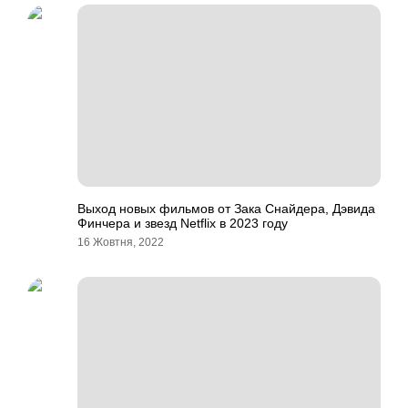
Выход новых фильмов от Зака Снайдера, Дэвида
Финчера и звезд Netflix в 2023 году
16 Жовтня, 2022