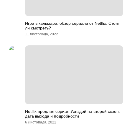
Игра в кальмара: обзор сериала от Netflix. Стоит
ли смотреть?
11 Листопада, 2022
Netflix продлил сериал Уэнздей на второй сезон:
дата выхода и подробности
6 Листопада, 2022