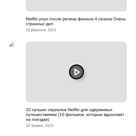
Netflix упал после релиза финала 4 сезона Очень
странных дел
16 Вересня, 2023
10 лучших сериалов Netflix для одержимых
путешествиями (10 фильмов, которые вдохновят
на поездки)
18 Травня, 2023