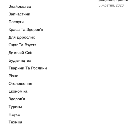
5 Жовтня, 2020
Знайомства
Запчастини
Послуги
Краса Та Здоров'я
Для Дорослих
Одяг Та Взуття
Дитячий Світ
Будівництво
Тварини Та Рослини
Різне
Оголошення
Економіка
Здоров'я
Туризм
Наука
Техніка