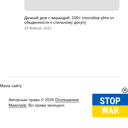
Дачный дом с верандой: 100+ способов уйти от
обыденности к стильному досугу
29 Жовтня, 2023
Мапа сайту
Авторське право © 2026
Оголошення
Вгору
↑
Миколаїв.
Всі права захищені.