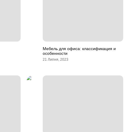
Мебель для офиса: классификация и
особенности
21 Липня, 2023