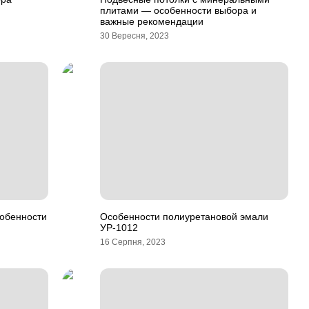
плитами — особенности выбора и
важные рекомендации
30 Вересня, 2023
собенности
Особенности полиуретановой эмали
УР-1012
16 Серпня, 2023