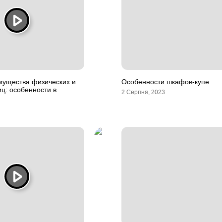
мущества физических и
Особенности шкафов-купе
ц: особенности в
2 Серпня, 2023