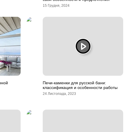
15 Грудня, 2024
нной
Печи-каменки для русской бани:
классификация и особенности работы
24 Листопада, 2023