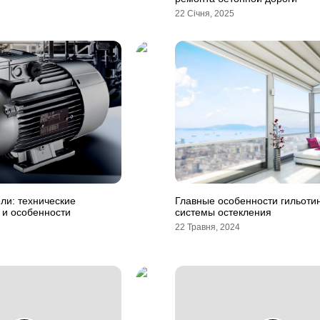
22 Січня, 2025
ли: технические
Главные особенности гильоти
 и особенности
системы остекления
22 Травня, 2024