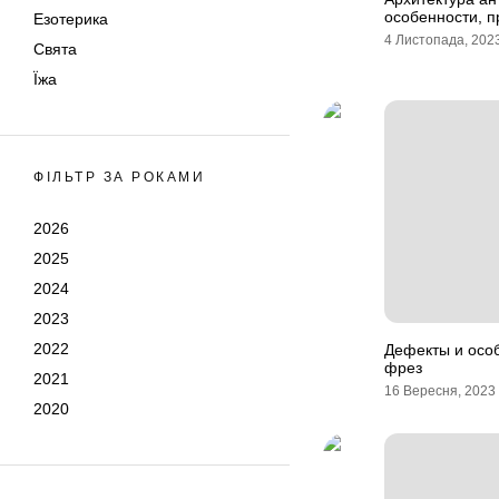
особенности, 
Езотерика
4 Листопада, 202
Свята
Їжа
ФІЛЬТР ЗА РОКАМИ
2026
2025
2024
2023
2022
Дефекты и осо
фрез
2021
16 Вересня, 2023
2020