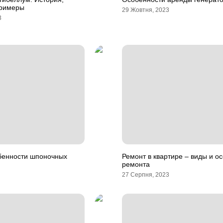
примеры
29 Жовтня, 2023
3
бенности шпоночных
Ремонт в квартире – виды и о
ремонта
27 Серпня, 2023