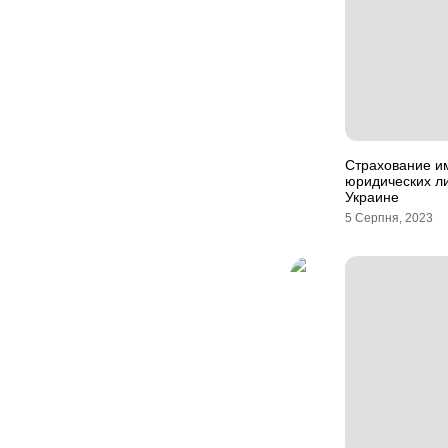
Страхование и
юридических ли
Украине
5 Серпня, 2023