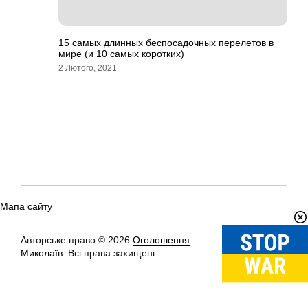
15 самых длинных беспосадочных перелетов в
мире (и 10 самых коротких)
2 Лютого, 2021
Мапа сайту
Авторське право © 2026
Оголошення
Вгору
↑
Миколаїв.
Всі права захищені.