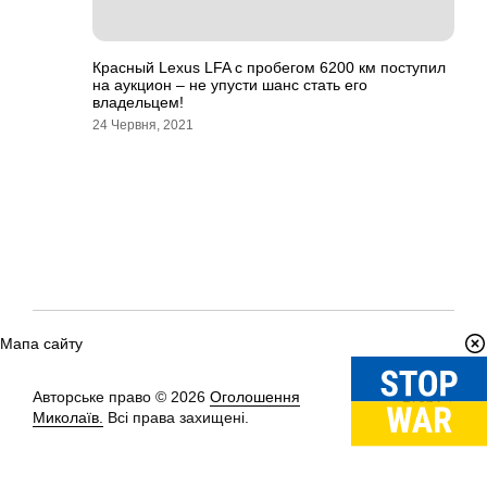
Красный Lexus LFA с пробегом 6200 км поступил
на аукцион – не упусти шанс стать его
владельцем!
24 Червня, 2021
Мапа сайту
Авторське право © 2026
Оголошення
Вгору
↑
Миколаїв.
Всі права захищені.